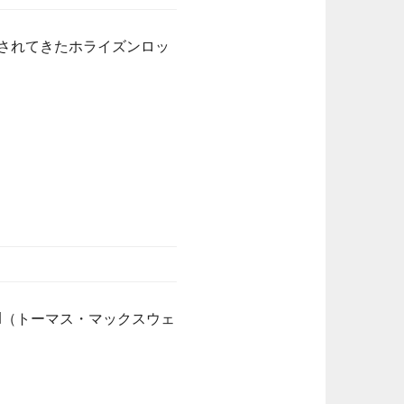
ファンに愛されてきたホライズンロッ
axwell（トーマス・マックスウェ