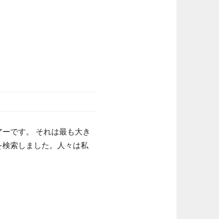
アーです。 それは最も大き
を検索しました。人々は私