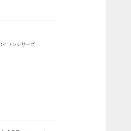
応のイワシシリーズ