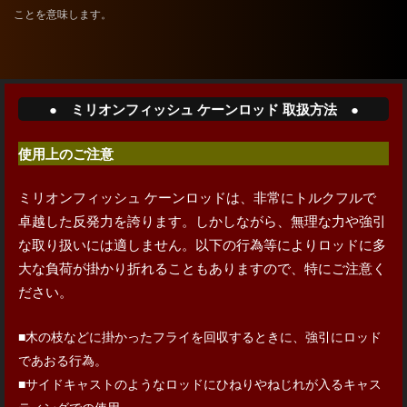
ことを意味します。
● ミリオンフィッシュ ケーンロッド 取扱方法 ●
使用上のご注意
ミリオンフィッシュ ケーンロッドは、非常にトルクフルで
卓越した反発力を誇ります。しかしながら、無理な力や強引
な取り扱いには適しません。以下の行為等によりロッドに多
大な負荷が掛かり折れることもありますので、特にご注意く
ださい。
■木の枝などに掛かったフライを回収するときに、強引にロッド
であおる行為。
■サイドキャストのようなロッドにひねりやねじれが入るキャス