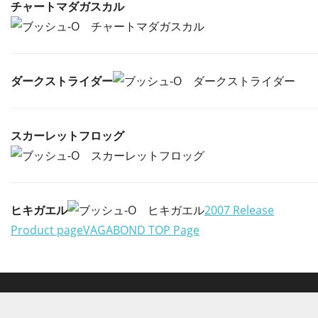
チャートマダガスカル
ダークストライダー
スカーレットフロッグ
ヒキガエル
2007 Release
Product page
VAGABOND TOP Page