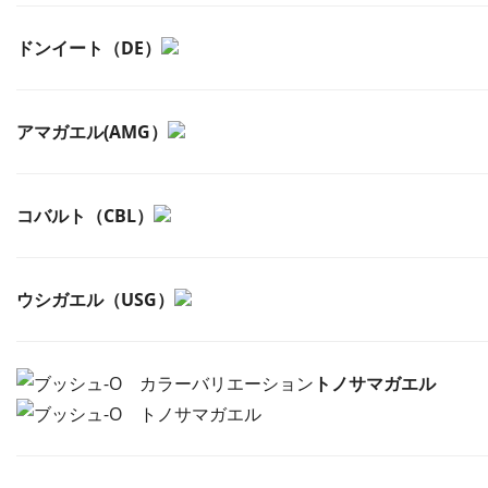
ドンイート（DE）
アマガエル(AMG）
コバルト（CBL）
ウシガエル（USG）
トノサマガエル