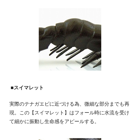
■スイマレット
実際のテナガエビに近づける為、微細な部分までも再
現。この【スイマレット】はフォール時に水流を受け
て細かに振動し生命感をアピールする。