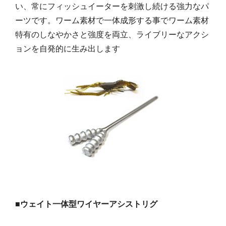
い、常にフィッシュイーターを刺激し続ける強力なパ
ーツです。ワーム素材で一体成形する事でワーム素材
特有のしなやかさと強度を両立、ライブリーなアクシ
ョンを自発的に生み出します
■ウェイト一体型ワイヤーアシストリグ