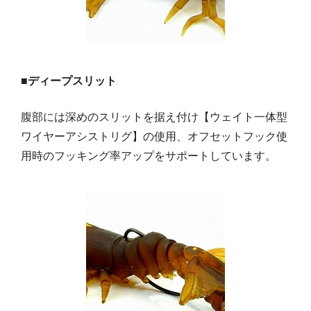
■ディープスリット
腹部には深めのスリットを据え付け【ウェイト一体型
ワイヤーアシストリグ】の使用、オフセットフック使
用時のフッキング率アップをサポートしています。