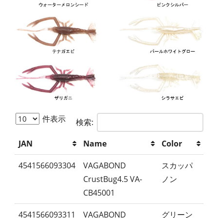
件表示
検索:
JAN
Name
Color
4541566093304
VAGABOND
スカッパ
CrustBug4.5 VA-
ノン
CB45001
4541566093311
VAGABOND
グリーン