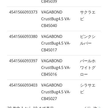
CB45039
4541566093373
VAGABOND
サクラエ
CrustBug4.5 VA-
ビ
CB45040
4541566093380
VAGABOND
ピンクシ
CrustBug4.5 VA-
ルバー
CB45017
4541566093397
VAGABOND
パールホ
CrustBug4.5 VA-
ワイトグ
CB45016
ロー
4541566093403
VAGABOND
シラサエ
CrustBug4.5 VA-
ビ
CB45027