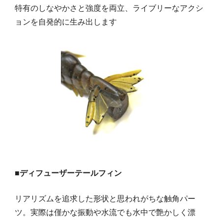
特有のしなやかさと強度を両立、ライブリーなアクシ
ョンを自発的に生み出します
■ディフューザーテールフィン
リアリズムを追求した形状と思われがちな触角パー
ツ。実際は僅かな振動や水流でも水中で艶かしく漂