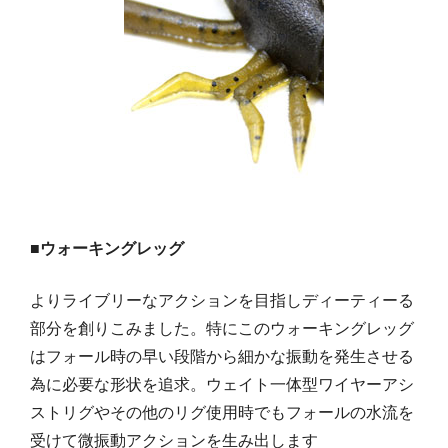
■ウォーキングレッグ
よりライブリーなアクションを目指しディーティーる
部分を創りこみました。特にこのウォーキングレッグ
はフォール時の早い段階から細かな振動を発生させる
為に必要な形状を追求。ウェイト一体型ワイヤーアシ
ストリグやその他のリグ使用時でもフォールの水流を
受けて微振動アクションを生み出します