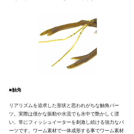
■触角
リアリズムを追求した形状と思われがちな触角パー
ツ。実際は僅かな振動や水流でも水中で艶かしく漂
い、常にフィッシュイーターを刺激し続ける強力なパ
ーツです。ワーム素材で一体成形する事でワーム素材