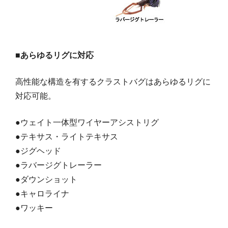
■あらゆるリグに対応
高性能な構造を有するクラストバグはあらゆるリグに
対応可能。
●ウェイト一体型ワイヤーアシストリグ
●テキサス・ライトテキサス
●ジグヘッド
●ラバージグトレーラー
●ダウンショット
●キャロライナ
●ワッキー