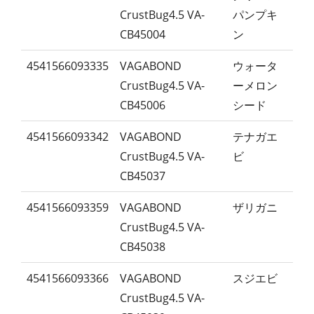
CrustBug4.5 VA-
パンプキ
CB45004
ン
4541566093335
VAGABOND
ウォータ
CrustBug4.5 VA-
ーメロン
CB45006
シード
4541566093342
VAGABOND
テナガエ
CrustBug4.5 VA-
ビ
CB45037
4541566093359
VAGABOND
ザリガニ
CrustBug4.5 VA-
CB45038
4541566093366
VAGABOND
スジエビ
CrustBug4.5 VA-