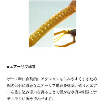
■エアーリブ構造
ポーズ時に自発的にアクションを生みやすくするため
腕の部分に微細なエアーリブ構造を構築。確りとエア
ーを抱き込み浮力を得ることで僅かな水流や刺激でナ
チュラルに腕を漂わせます。