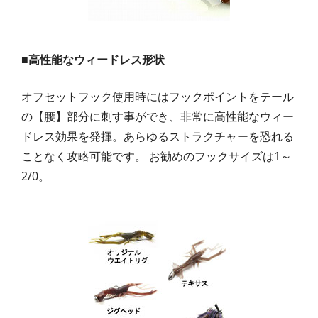
■高性能なウィードレス形状
オフセットフック使用時にはフックポイントをテール
の【腰】部分に刺す事ができ、非常に高性能なウィー
ドレス効果を発揮。あらゆるストラクチャーを恐れる
ことなく攻略可能です。 お勧めのフックサイズは1～
2/0。