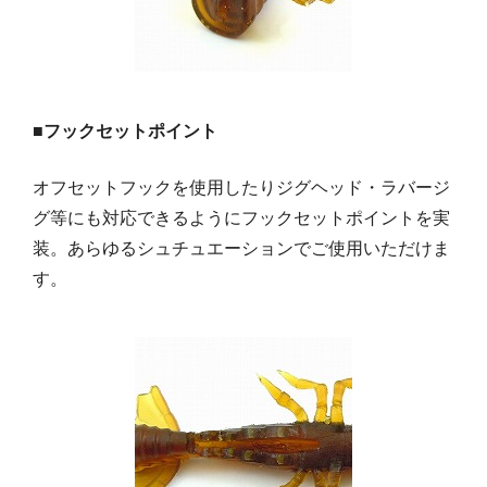
■フックセットポイント
オフセットフックを使用したりジグヘッド・ラバージ
グ等にも対応できるようにフックセットポイントを実
装。あらゆるシュチュエーションでご使用いただけま
す。