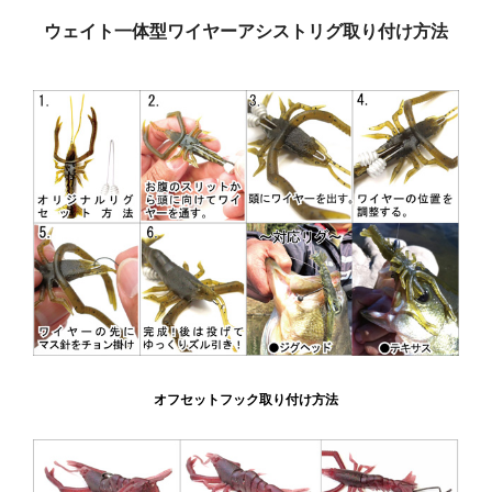
ウェイト一体型ワイヤーアシストリグ取り付け方法
オフセットフック取り付け方法