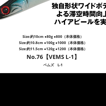
Size:約10cm
●80g ●800（本体価格）
Size:約10.8cm
●100g ●1000（本体価格）
Size:約11.5cm ●120g ●1200（本体価格）
No.76
【VEMS L-1】
ベムズ L-1