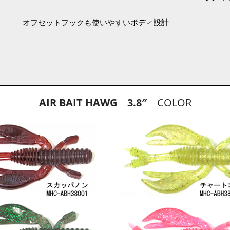
オフセットフックも使いやすいボディ設計
AIR BAIT HAWG 3.8″
COLOR