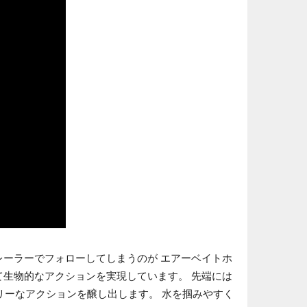
レーラーでフォローしてしまうのが エアーベイトホ
て生物的なアクションを実現しています。 先端には
リーなアクションを醸し出します。 水を掴みやすく