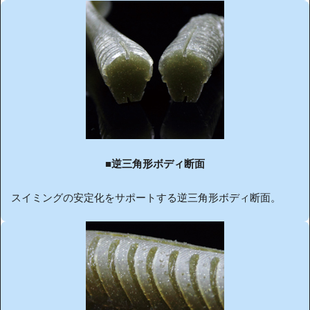
■
逆三角形ボディ断面
スイミングの安定化をサポートする逆三角形ボディ断面。