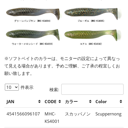
※ソフトベイトのカラーは、モニターの設定によって異なっ
て見える場合があります。予めご理解、ご了承の程宜しくお
願い致します。
件表示
検索:
JAN
CODE
カラー
Color
4541566096107
MHC-
スカッパノン
Scuppernong
KS4001