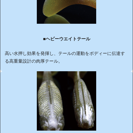
■ヘビーウエイトテール
高い水押し効果を発揮し、テールの運動をボディーに伝達す
る高重量設計の肉厚テール。