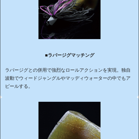
■ラバージグマッチング
ラバージグとの併用で強烈なロールアクションを実現。独自
波動でウィードジャングルやマッディウォーターの中でもア
ピールする。