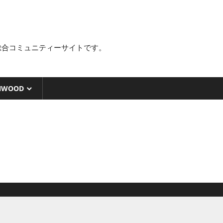
総合コミュニティーサイトです。
NWOOD