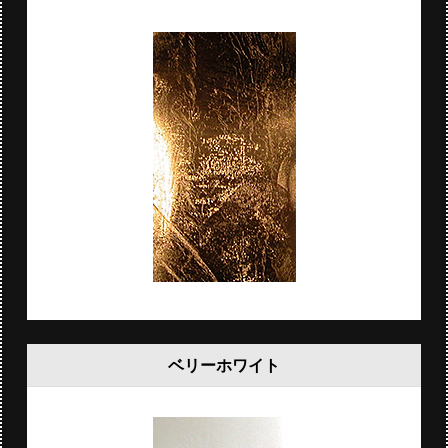
ベリーホワイト