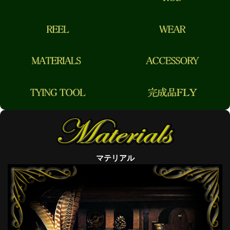
マテリアル