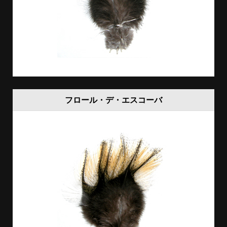
フロール・デ・エスコーバ