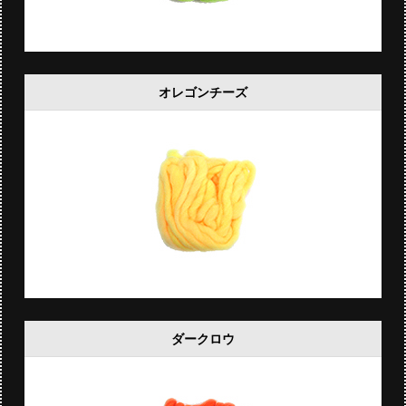
オレゴンチーズ
ダークロウ