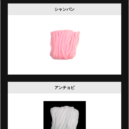
シャンパン
アンチョビ