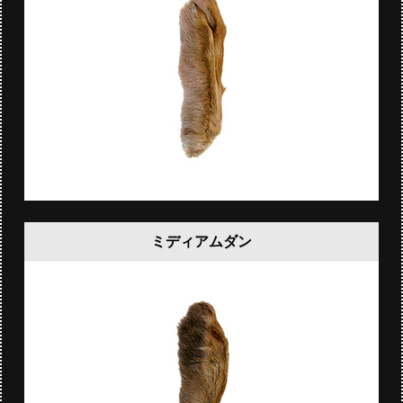
ミディアムダン