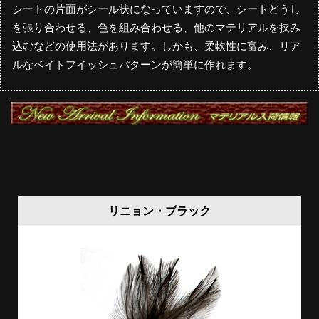
シートの片面がシール状になっていますので、シートどうし
を張り合わせる、色を組み合わせる、他のマテリアルを挟み
込むなどの使用法があります。しかも、柔軟性に富み、リア
ルなベイトフイッシュパターンが簡単に作れます。
リニョン・ブラック