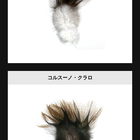
コルスーノ・クラロ