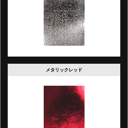
メタリックレッド