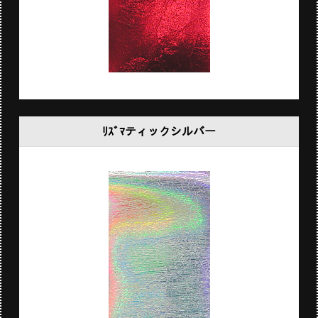
ﾘｽﾞﾏティックシルバー