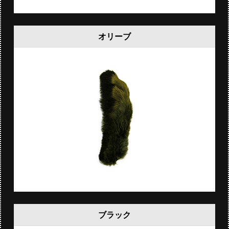
オリーブ
ブラック