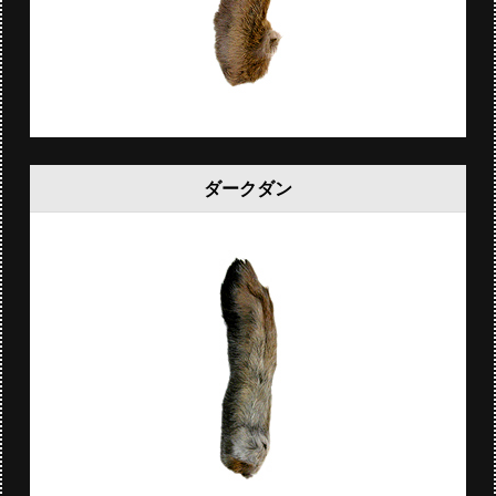
ダークダン