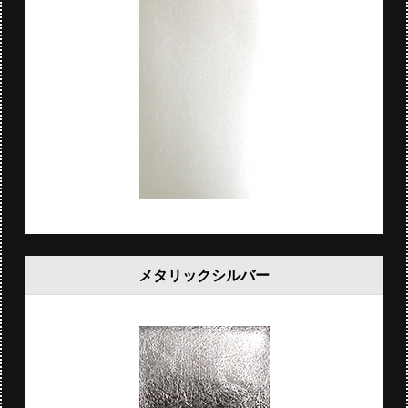
メタリックシルバー