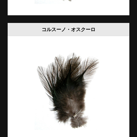
コルスーノ・オスクーロ