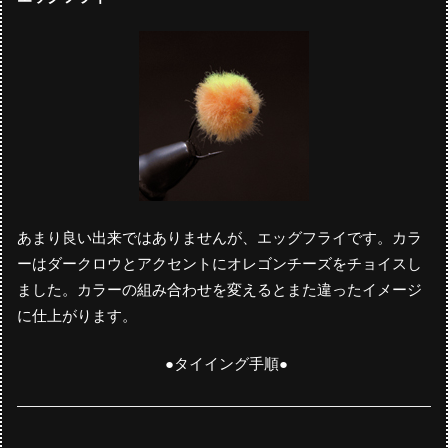
あまり良い出来ではありませんが、エッグフライです。カラ
ーはダークロウとアクセントにオレゴンチーズをチョイスし
ました。カラーの組み合わせを変えるとまた違ったイメージ
に仕上がります。
●タイイング手順●