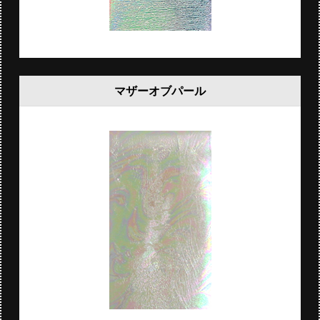
マザーオブパール