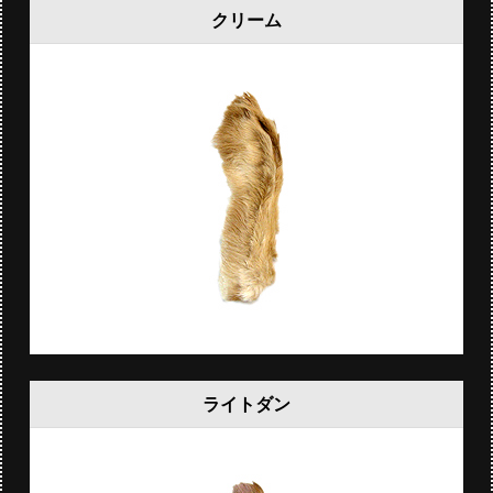
クリーム
ライトダン