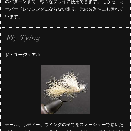
のパターンまで、様々なフライに使用できます。 しかも、オ
ーバードレッシングにならない限り、光の透過性にも優れて
います。
ザ・ユージュアル
テール、ボディー、ウイングの全てをスノーシューで巻いた