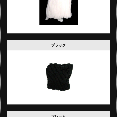
ブラック
フレーム