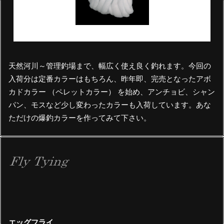
天然河川～管理釣場まで、幅広く使え良く釣れます。今回の
入荷分は定番カラーはもちろん、昨年即、完売となったアボ
カドカラー （ペレットカラー） を始め、アンチョビ、シャン
パン、モスなど少し変わったカラーも入荷しています。あな
ただけの爆釣カラーを作ってみて下さい。
エッグフライ