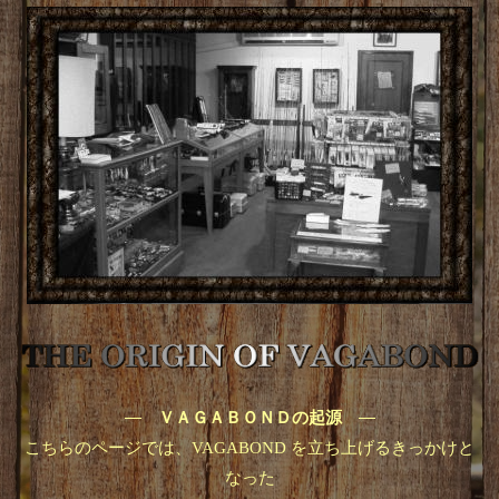
―
―
ＶＡＧＡＢＯＮＤの起源
こちらのページでは、VAGABOND を立ち上げるきっかけと
なった