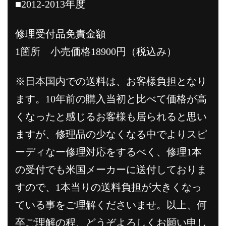
■2012-2013年度
修理受付品免責金額
1箇所 小売価格18900円（税込み）
※日本国内での送料は、お客様負担となり
ます。10年前の購入当初と比べて価格が高
くなったと感じるお客様も居られると思い
ますが、修理品の少なくなる中でよりスピ
ーディなー修理対応をするべく、修理1本
の受付でも米国メーカーに送付しておりま
すので、1本当りの送料負担が大きくなっ
ている事をご理解くださいませ。以上、何
卒ご理解の程、どうぞよろしくお願い申し