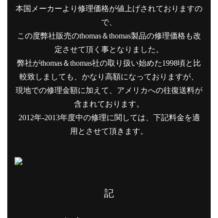
本国メーカーより修理価格が値上げされておりますの
で、
この度弊社販売のthomas＆thomas製品の修理価格も改
定させて頂く事となりました。
弊社がthomas＆thomas社の取り扱い始めた1998頃と比
較致しましても、かなり高額になっておりますが、
現地での修理金額に加えて、アメリカへの往復送料が
含まれております。
2012年-2013年度中の修理に関しては、下記料金を適
用とさせて頂きます。
記