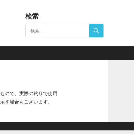
検索
もので、実際の釣りで使用
示す場合もございます。