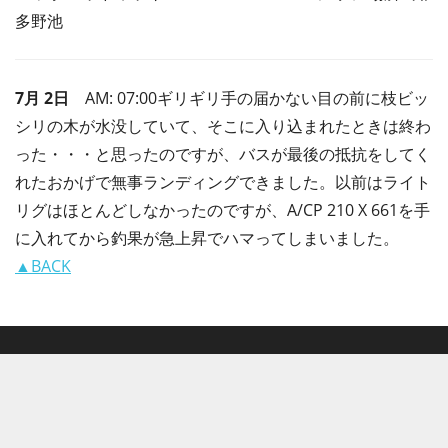
多野池
7月 2日
AM: 07:00ギリギリ手の届かない目の前に枝ビッ
シリの木が水没していて、そこに入り込まれたときは終わ
った・・・と思ったのですが、バスが最後の抵抗をしてく
れたおかげで無事ランディングできました。以前はライト
リグはほとんどしなかったのですが、A/CP 210 X 661を手
に入れてから釣果が急上昇でハマってしまいました。
▲BACK