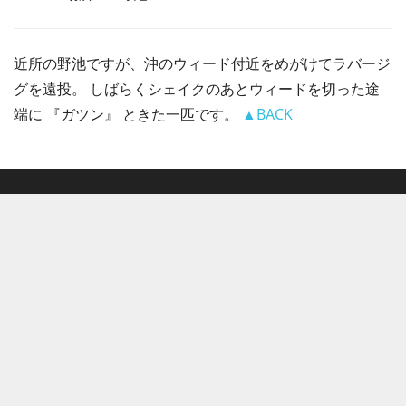
近所の野池ですが、沖のウィード付近をめがけてラバージ
グを遠投。 しばらくシェイクのあとウィードを切った途
端に 『ガツン』 ときた一匹です。
▲BACK