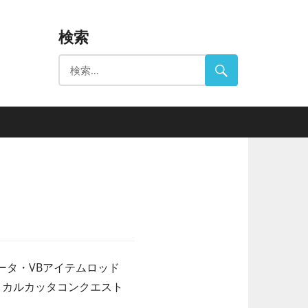
検索
ータ・VBアイテムロッド
ANO カルカッタコンクエスト