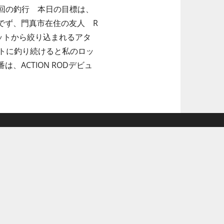
3回の釣行 本日の目標は、
でず、門真市在住の友人 R
ットから絞り込まれるアタ
トに釣り続けると私のロッ
ACTION RODデビュ