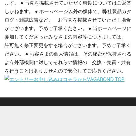
ます。 ● 写真を掲載させていただく時期についてはご返答
しかねます。 ● ホームページ以外の媒体で、弊社製品カタ
ログ・雑誌広告など、 お写真を掲載させていただく場合
がございます。予めご了承ください。 ● 当ホームページに
参加してくださったみなさまの内容等につきましては、
許可無く修正変更をする場合がございます。予めご了承く
ださい。 ● お客さまの個人情報は、その秘密が保持される
よう外部機関に対してそれらの情報の 交換・売買・共有
を行うことはありませんので安心してご応募ください。
VAGABOND TOP