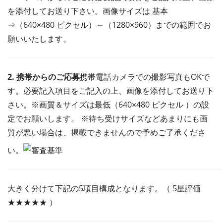
を添付してお送り下さい。画像サイズは 基本
⇒（640×480 ピクセル）～（1280×960）までの範囲でお
願いいたします。
2. 携帯からのご応募
携帯電話カメラでの撮影写真もOKで
す。必要記入項目をご記入の上、画像を添付してお送り下
さい。※画質＆サイズは最低（640×480 ピクセル ）の設
定でお願いします。 ※待ち受けサイズなどあまりにも画
質が悪い場合は、掲載できませんので予めご了承くださ
い。
大きく分けて下記の5項目構成となります。（ 5星評価
★★★★★ ）