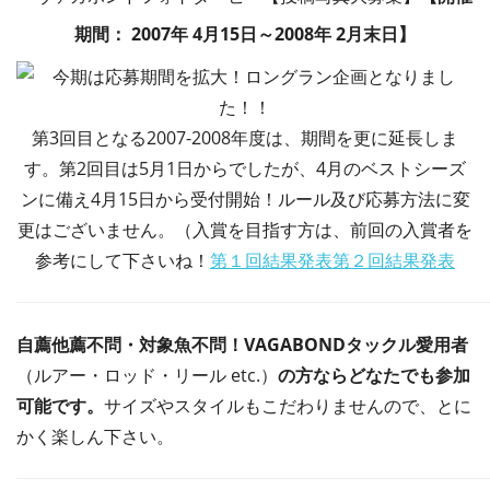
期間： 2007年 4月15日～2008年 2月末日】
第3回目となる2007-2008年度は、期間を更に延長しま
す。第2回目は5月1日からでしたが、4月のベストシーズ
ンに備え4月15日から受付開始！ルール及び応募方法に変
更はございません。（入賞を目指す方は、前回の入賞者を
参考にして下さいね！
第１回結果発表
第２回結果発表
自薦他薦不問・対象魚不問！VAGABONDタックル愛用者
（ルアー・ロッド・リール etc.）
の方ならどなたでも参加
可能です。
サイズやスタイルもこだわりませんので、とに
かく楽しん下さい。