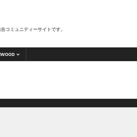
総合コミュニティーサイトです。
NWOOD