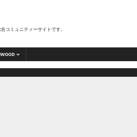
総合コミュニティーサイトです。
NWOOD