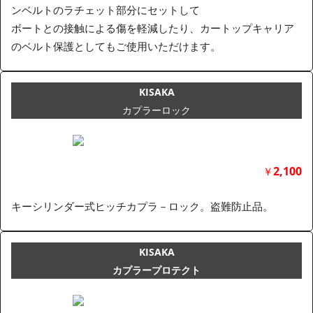
ンベルトのラチェット部分にセットして
ボートとの接触による傷を軽減したり、カートップキャリア
のベルト保護としてもご使用いただけます。
KISAKA
カプラーロック
2,100
￥
キーシリンダー式ヒッチカプラ－ロック。盗難防止品。
KISAKA
カプラープロテクト