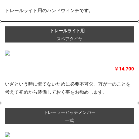
トレールライト用のハンドウィンチです。
トレールライト用
スペアタイヤ
￥
14,700
いざという時に慌てないために必要不可欠。万が一のことを
考えて初めから装備しておく事をお勧めします。
トレーラーヒッチメンバー
一式