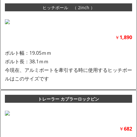
ヒッチボール （ 2inch ）
1,890
￥
ボルト幅：19.05ｍｍ
ボルト長：38.1ｍｍ
今現在、アルミボートを牽引する時に使用するヒッチボー
ルはこのサイズです
トレーラー カプラーロックピン
￥
682