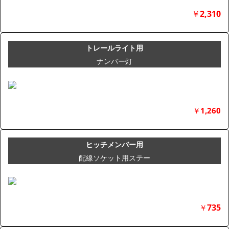
￥
2,310
トレールライト用
ナンバー灯
￥
1,260
ヒッチメンバー用
配線ソケット用ステー
735
￥