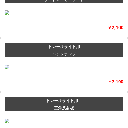
2,100
￥
トレールライト用
バックランプ
￥
2,100
トレールライト用
三角反射板