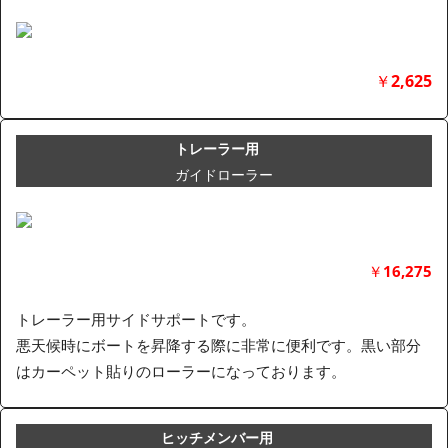
￥
2,625
トレーラー用
ガイドローラー
￥
16,275
トレーラー用サイドサポートです。
悪天候時にボートを昇降する際に非常に便利です。黒い部分
はカーペット貼りのローラーになっております。
ヒッチメンバー用