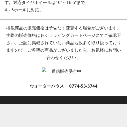
す。対応タイヤホイールは10”～16.5”まで。
4～5ホールに対応。
掲載商品の販売価格は予告なく変更する場合がございます。
実際の販売価格は各ショッピングカートページにてご確認下
さい。上記に掲載されていない商品も数多く取り扱っており
ますので、ご希望の商品がございましたら、お気軽にお問い
合わせください。
ウォーターハウス
┃
0774-53-3744