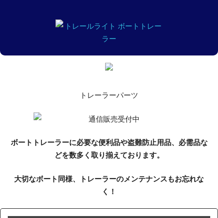
トレーラーパーツ
ボートトレーラーに必要な便利品や盗難防止用品、必需品な
どを数多く取り揃えております。
大切なボート同様、トレーラーのメンテナンスもお忘れな
く！