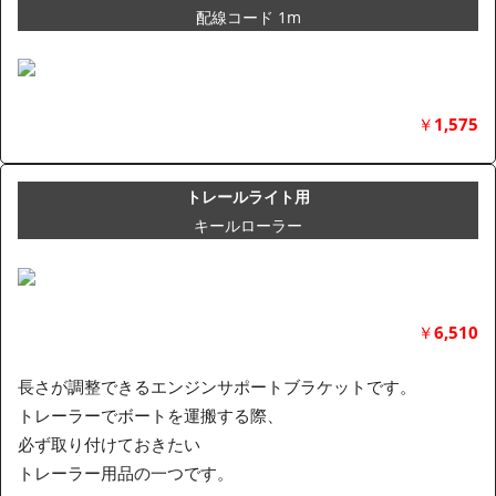
配線コード 1m
￥
1,575
トレールライト用
キールローラー
￥
6,510
長さが調整できるエンジンサポートブラケットです。
トレーラーでボートを運搬する際、
必ず取り付けておきたい
トレーラー用品の一つです。