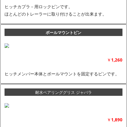
ヒッチカプラ－用ロックピンです。
ほとんどのトレーラーに取り付けることが出来ます。
ボールマウントピン
￥
1,260
ヒッチメンバー本体とボールマウントを固定するピンです。
耐水ベアリンググリス ジャバラ
￥
1,890