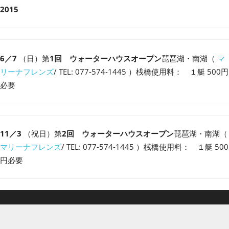
2015
6／7
（日）第
1回 ウォーターハウスオープン
琵琶湖・南湖（
マ
リーナフレンズ
/ TEL: 077-574-1445 ）桟橋使用料： １艇 500円
必要
11／3
（祝日）第
2回 ウォーターハウスオープン
琵琶湖・南湖（
マリーナフレンズ
/ TEL: 077-574-1445 ）桟橋使用料： １艇 500
円必要