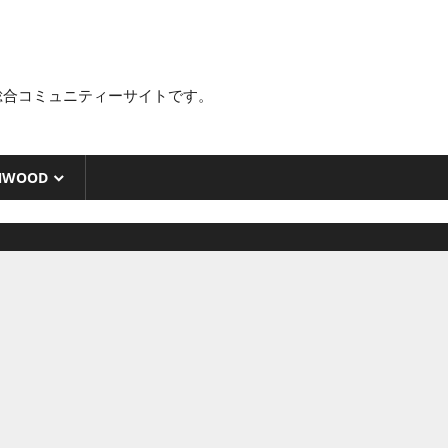
総合コミュニティーサイトです。
NWOOD