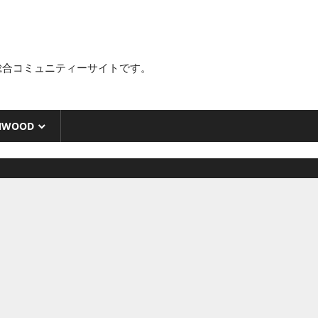
総合コミュニティーサイトです。
NWOOD