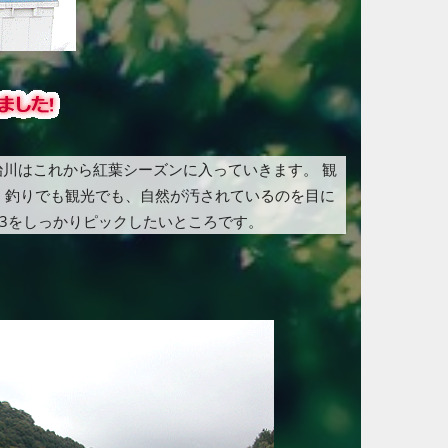
宇治川はこれから紅葉シーズンに入っていきます。 観
 釣りでも観光でも、自然が汚されているのを目に
53をしっかりピックしたいところです。