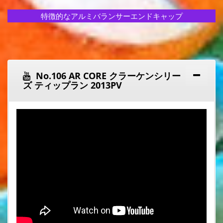
特徴的なアルミバランサーエンドキャップ
No.106 AR CORE クラーケンシリー
ズ ティップラン 2013PV