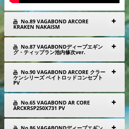
No.89 VAGABOND ARCORE
KRAKEN NAKAISM
No.87 VAGABONDディープエギン
グ・ティップラン池内修次ver.
No.90 VAGABOND ARCORE クラー
ケンシリーズ ベイトロッドコンセプト
PV
No.65 VAGABOND AR CORE
ARCKRSP250X731 PV
No.86 VAGABONDディープエギン