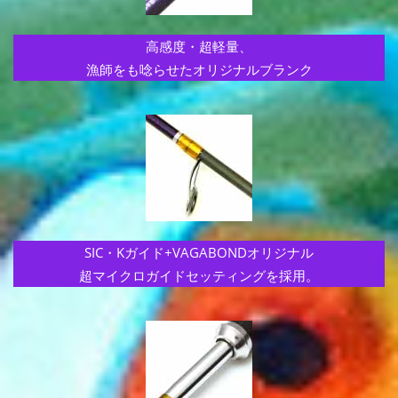
高感度・超軽量、
漁師をも唸らせたオリジナルブランク
SIC・Kガイド+
VAGABONDオリジナル
超マイクロガイドセッティングを採用。