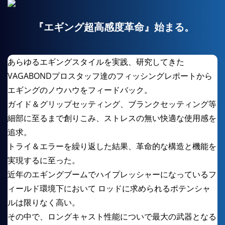
『エギング超高感度革命』始まる。
あらゆるエギングスタイルを実践、研究してきた
VAGABONDプロスタッフ達のフィッシングレポートから
エギングのノウハウをフィードバック。
ガイド＆グリップセッティング、ブランクセッティング等
細部に至るまで創りこみ、ストレスの無い快適な使用感を
追求。
トライ＆エラーを繰り返した結果、革命的な構造と機能を
実現するに至った。
近年のエギングブームでハイプレッシャーになっているフ
ィールド環境下において ロッドに求められるポテンシャ
ルは限りなく高い。
その中で、ロングキャスト性能についで最大の武器となる