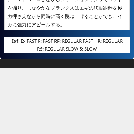
を煽り、しなやかなブランクスはエギの移動距離を極
力押さえながら同時に高く跳ね上げることができ、イ
カに強力にアピールする。
Exf:
Ex.FAST
F:
FAST
RF:
REGULAR FAST
R:
REGULAR
RS:
REGULAR SLOW
S:
SLOW