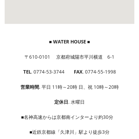
■ WATER HOUSE ■
〒610-0101 京都府城陽市平川横道 6-1
TEL
. 0774-53-3744
FAX
. 0774-55-1998
営業時間
. 平日 11時～20時 日、祝 10時～20時
定休日
. 水曜日
■名神高速からは京都南インターより約30分
■近鉄京都線「久津川」駅より徒歩3分