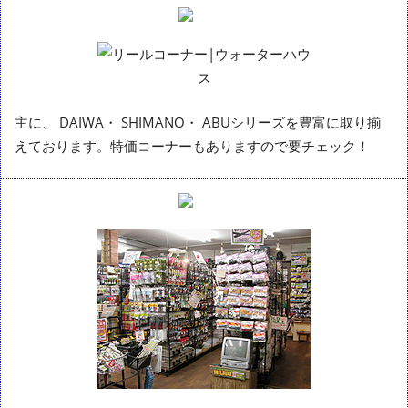
主に、 DAIWA・ SHIMANO・ ABUシリーズを豊富に取り揃
えております。特価コーナーもありますので要チェック！