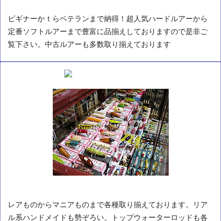
ビギナーかｔらベテランまで納得！超人気ハードルアーから
定番ソフトルアーまで豊富に品揃えしておりますので是非ご
覧下さい。中古ルアーも多数取り揃えております
レアものからマニアものまで各種取り揃えております。リア
ル系ハンドメイドも勢ぞろい。トップウォーターロッドも各