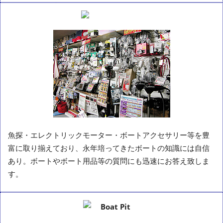
魚探・エレクトリックモーター・ボートアクセサリー等を豊
富に取り揃えており、永年培ってきたボートの知識には自信
あり。ボートやボート用品等の質問にも迅速にお答え致しま
す。