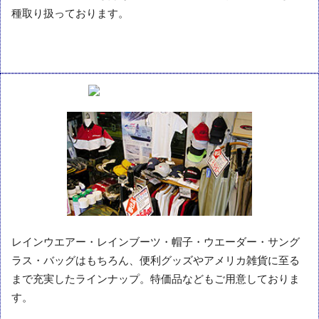
種取り扱っております。
レインウエアー・レインブーツ・帽子・ウエーダー・サング
ラス・バッグはもちろん、便利グッズやアメリカ雑貨に至る
まで充実したラインナップ。特価品などもご用意しておりま
す。