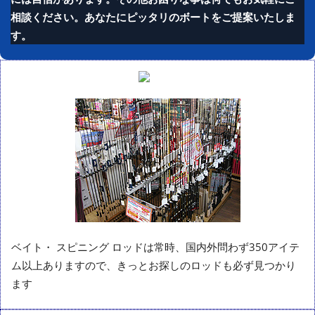
相談ください。あなたにピッタリのボートをご提案いたしま
す。
ベイト・ スピニング ロッドは常時、国内外問わず350アイテ
ム以上ありますので、きっとお探しのロッドも必ず見つかり
ます