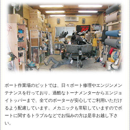
ボート作業場のピットでは、日々ボート修理やエンジンメン
テナンスを行っており、過酷なトーナメンターからエンジョ
イトッパーまで、全てのボーターが安心してご利用いただけ
るよう配慮しています。メカニックも常駐していますのでボ
ートに関するトラブルなどでお悩みの方は是非お越し下さ
い。