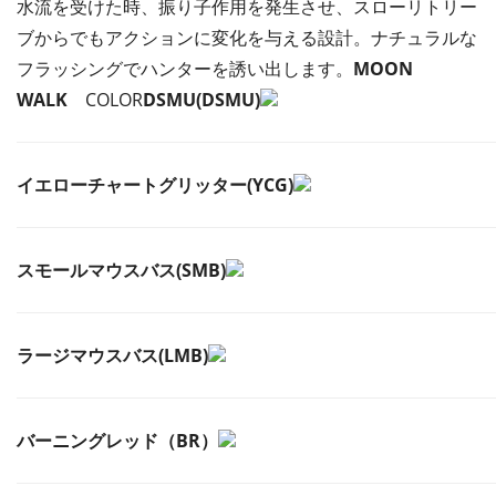
水流を受けた時、振り子作用を発生させ、スローリトリー
ブからでもアクションに変化を与える設計。ナチュラルな
フラッシングでハンターを誘い出します。
MOON
WALK
COLOR
DSMU(DSMU)
イエローチャートグリッター(YCG)
スモールマウスバス(SMB)
ラージマウスバス(LMB)
バーニングレッド（BR）