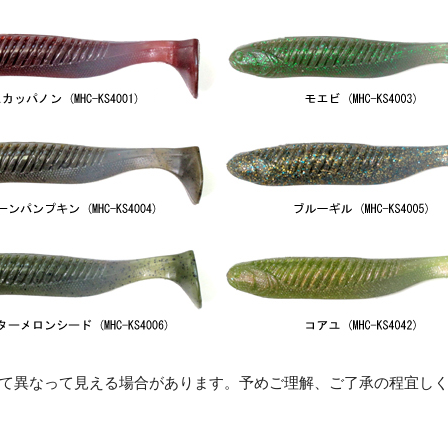
て異なって見える場合があります。予めご理解、ご了承の程宜し