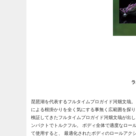
ラ
琵琶湖を代表するフルタイムプロガイド河畑文哉。
による根掛かりを全く気にする事無く広範囲を探り
検証してきたフルタイムプロガイド河畑文哉が出した答え
ンパクトでトルクフル。 ボディ全体で適度なロー
て使用すると、 最適化されたボディのロールアク