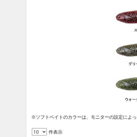
※ソフトベイトのカラーは、モニターの設定によっ
件表示