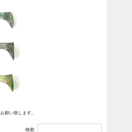
くお願い致します。
検索: