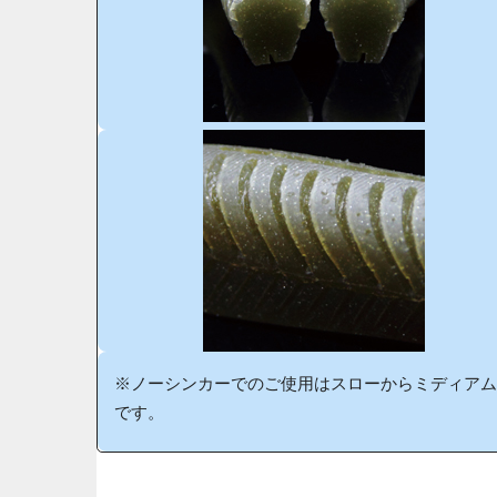
※ノーシンカーでのご使用はスローからミディアム
です。