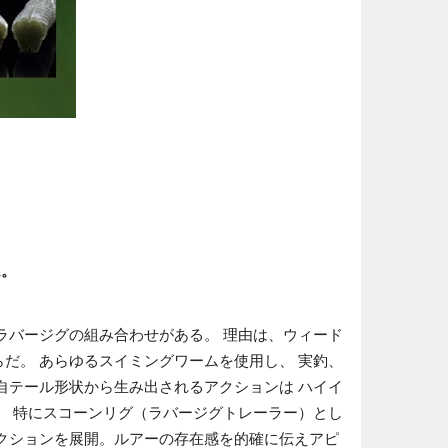
ム。
ラバージグの組み合わせがある。 理由は、ウィード
だ。 あらゆるスイミングワームを使用し、 実釣、
の、独自テール形状から生み出されるアクションは ハイイ
。 特にスコーンリグ（ラバージグトレーラー）とし
アクションを展開。ルアーの存在感を的確に伝えアピ