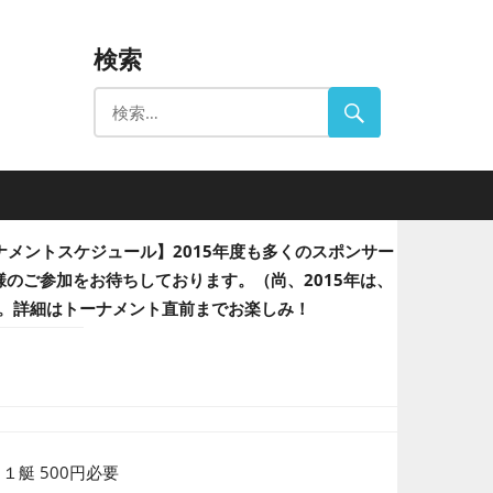
検索
ーナメントスケジュール】2015年度も多くのスポンサー
のご参加をお待ちしております。（尚、2015年は、
す。詳細はトーナメント直前までお楽しみ！
： １艇 500円必要