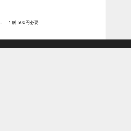
使用料： １艇 500円必要